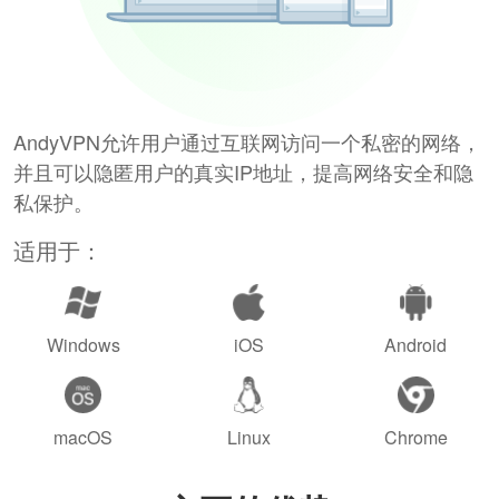
AndyVPN允许用户通过互联网访问一个私密的网络，
并且可以隐匿用户的真实IP地址，提高网络安全和隐
私保护。
适用于：
Windows
iOS
Android
macOS
Linux
Chrome