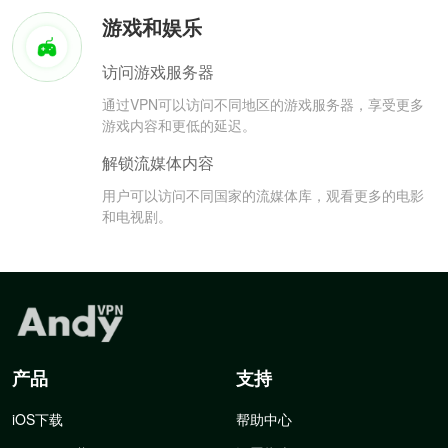
游戏和娱乐
访问游戏服务器
通过VPN可以访问不同地区的游戏服务器，享受更多
游戏内容和更低的延迟。
解锁流媒体内容
用户可以访问不同国家的流媒体库，观看更多的电影
和电视剧。
产品
支持
iOS下载
帮助中心