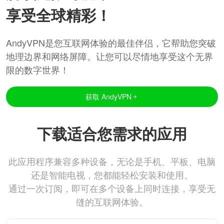
享受全球精彩！
AndyVPN是您互联网体验的最佳伴侣，它帮助您突破
地理边界和网络屏障。让您可以尽情地享受这个无界
限的数字世界！
获取 AndyVPN
下载适合您需求的应用
此应用程序兼容多种设备，无论是手机、平板、电脑
还是智能电视，您都能轻松安装和使用。
通过一次订阅，即可在多个设备上同时连接，享受无
缝的互联网体验。