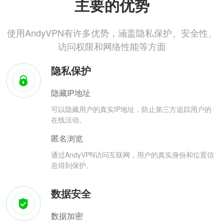
主要的优势
使用AndyVPN有许多优势，涵盖隐私保护、安全性、
访问权限和网络性能等方面
隐私保护
隐藏IP地址
可以隐藏用户的真实IP地址，防止第三方追踪用户的
在线活动。
匿名浏览
通过AndyVPN访问互联网，用户的真实身份和位置信
息得到保护。
数据安全
数据加密