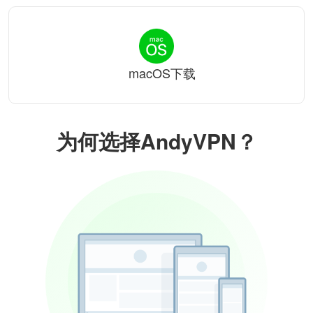
macOS下载
为何选择AndyVPN？