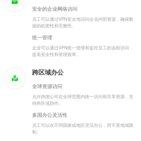
安全的企业网络访问
员工可以通过VPN安全地访问企业内部资源，确保数
据的机密性和完整性。
统一管理
企业可以通过VPN统一管理和监控员工的远程访问，
提高安全性和管理效率。
跨区域办公
全球资源访问
允许跨国公司在全球范围内统一访问和共享资源，支
持跨区域协作。
多国办公灵活性
员工可以在不同国家或地区灵活办公，而不受地域限
制。