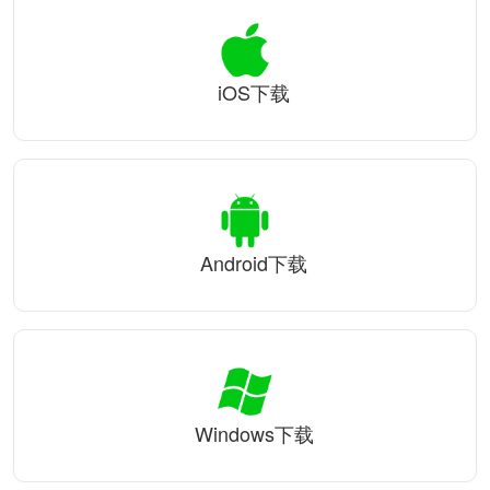
iOS下载
Android下载
Windows下载