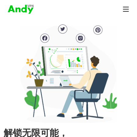
解锁无限可能，